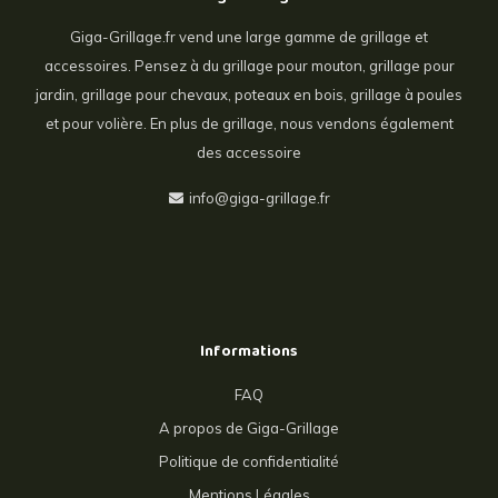
Giga-Grillage.fr vend une large gamme de grillage et
accessoires. Pensez à du grillage pour mouton, grillage pour
jardin, grillage pour chevaux, poteaux en bois, grillage à poules
et pour volière. En plus de grillage, nous vendons également
des accessoire
info@giga-grillage.fr
Informations
FAQ
A propos de Giga-Grillage
Politique de confidentialité
Mentions Légales