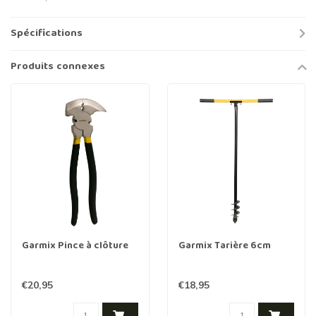
Spécifications
Produits connexes
Garmix Pince à clôture
Garmix Tarière 6cm
€20,95
€18,95