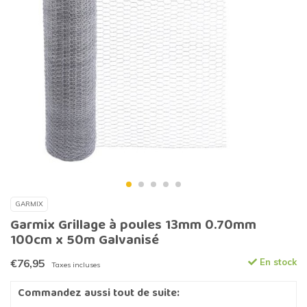
GARMIX
Garmix Grillage à poules 13mm 0.70mm
100cm x 50m Galvanisé
€76,95
En stock
Taxes incluses
Commandez aussi tout de suite: