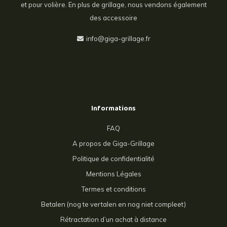
et pour volière. En plus de grillage, nous vendons également
des accessoire
info@giga-grillage.fr
Informations
FAQ
A propos de Giga-Grillage
Politique de confidentialité
Mentions Légales
Termes et conditions
Betalen (nog te vertalen en nog niet compleet)
Rétractation d’un achat à distance