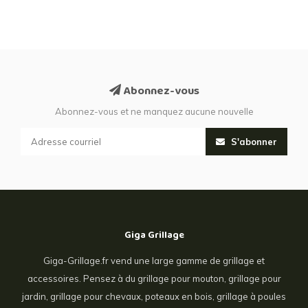
Abonnez-vous
Abonnez-vous et ne manquez aucune nouvelle
S'abonner
Giga Grillage
Giga-Grillage.fr vend une large gamme de grillage et
accessoires. Pensez à du grillage pour mouton, grillage pour
jardin, grillage pour chevaux, poteaux en bois, grillage à poules