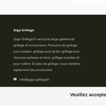
Giga Grillage
Giga-Grillage.fr vend une large gamme de
grillage et accessoires. Pensez à du grillage
pour mouton, grillage pour jardin, grillage pour
chevaux, poteaux en bois, grillage à poules et
pour volière. En plus de grillage, nous vendons
également des accessoire
info@giga-grillage.fr
Veuillez accepte