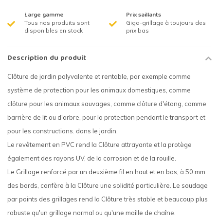
Large gamme
Prix saillants
Tous nos produits sont
Giga-grillage à toujours des
disponibles en stock
prix bas
Description du produit
Clôture de jardin polyvalente et rentable, par exemple comme
système de protection pour les animaux domestiques, comme
clôture pour les animaux sauvages, comme clôture d'étang, comme
barrière de lit ou d'arbre, pour la protection pendant le transport et
pour les constructions. dans le jardin.
Le revêtement en PVC rend la Clôture attrayante et la protège
également des rayons UV, de la corrosion et de la rouille.
Le Grillage renforcé par un deuxième fil en haut et en bas, à 50 mm
des bords, confère à la Clôture une solidité particulière. Le soudage
par points des grillages rend la Clôture très stable et beaucoup plus
robuste qu'un grillage normal ou qu'une maille de chaîne.