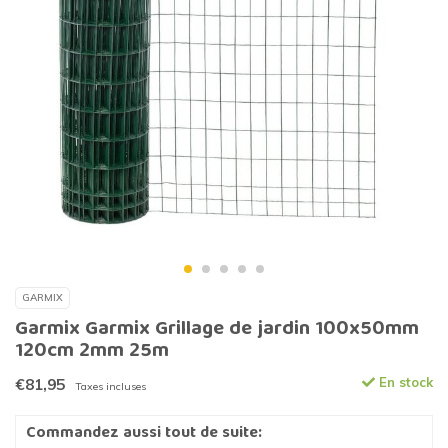
GARMIX
Garmix Garmix Grillage de jardin 100x50mm
120cm 2mm 25m
€81,95
En stock
Taxes incluses
Commandez aussi tout de suite: