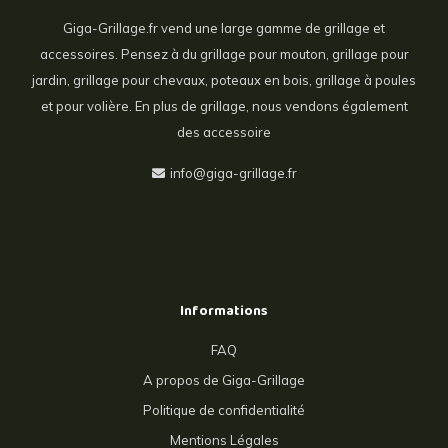
Giga-Grillage.fr vend une large gamme de grillage et
accessoires. Pensez à du grillage pour mouton, grillage pour
jardin, grillage pour chevaux, poteaux en bois, grillage à poules
et pour volière. En plus de grillage, nous vendons également
des accessoire
info@giga-grillage.fr
Informations
FAQ
A propos de Giga-Grillage
Politique de confidentialité
Mentions Légales