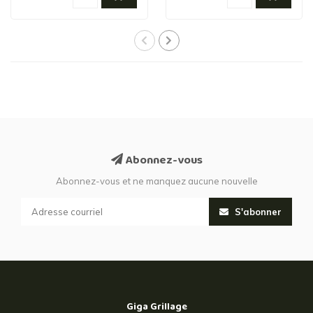
Abonnez-vous
Abonnez-vous et ne manquez aucune nouvelle
S'abonner
Giga Grillage