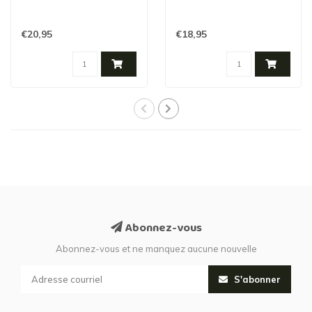
€20,95
€18,95
Abonnez-vous
Abonnez-vous et ne manquez aucune nouvelle
S'abonner