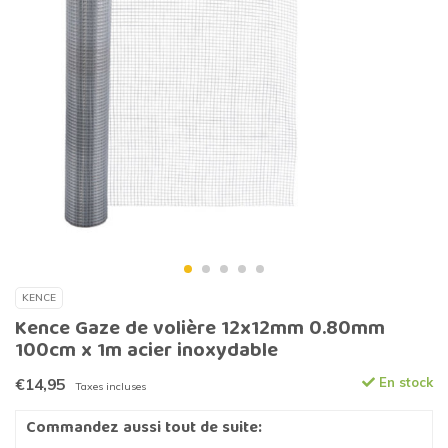
KENCE
Kence Gaze de volière 12x12mm 0.80mm
100cm x 1m acier inoxydable
€14,95
En stock
Taxes incluses
Commandez aussi tout de suite: