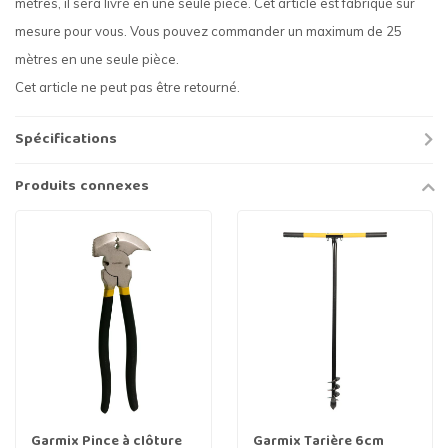
mètres, il sera livré en une seule pièce. Cet article est fabriqué sur
mesure pour vous. Vous pouvez commander un maximum de 25
mètres en une seule pièce.
Cet article ne peut pas être retourné.
Spécifications
Produits connexes
Garmix Pince à clôture
Garmix Tarière 6cm