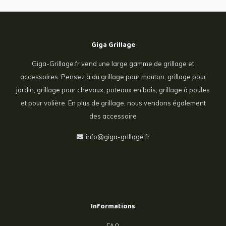
Giga Grillage
Giga-Grillage.fr vend une large gamme de grillage et
accessoires. Pensez à du grillage pour mouton, grillage pour
jardin, grillage pour chevaux, poteaux en bois, grillage à poules
et pour volière. En plus de grillage, nous vendons également
des accessoire
info@giga-grillage.fr
Informations