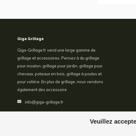
Giga Grillage
Giga-Grillage.fr vend une large gamme de
grillage et accessoires. Pensez à du grillage
pour mouton, grillage pour jardin, grillage pour
chevaux, poteaux en bois, grillage à poules et
pour volière. En plus de grillage, nous vendons
également des accessoire
info@giga-grillage.fr
Veuillez accepte