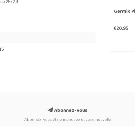
0 ou 25x2,4.
Garmix Pi
€20,95
15
Abonnez-vous
Abonnez-vous et ne manquez aucune nouvelle