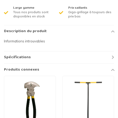
Large gamme
Prix saillants
Tous nos produits sont
Giga-grillage à toujours des
disponibles en stock
prix bas
Description du produit
Informations introuvables
Spécifications
Produits connexes