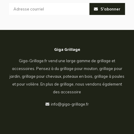
S'abonner
Giga Grillage
Giga-Grillage.fr vend une large gamme de grillage et
accessoires. Pensez à du grillage pour mouton, grillage pour
jardin, grillage pour chevaux, poteaux en bois, grillage à poules
et pour volière. En plus de grillage, nous vendons également
des accessoire
info@giga-grillage.fr