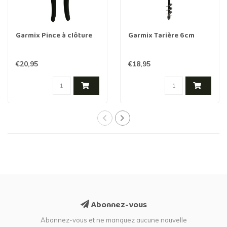
Garmix Pince à clôture
Garmix Tarière 6cm
€20,95
€18,95
Abonnez-vous
Abonnez-vous et ne manquez aucune nouvelle