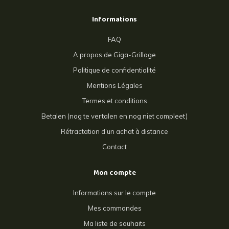
Informations
FAQ
A propos de Giga-Grillage
Politique de confidentialité
Mentions Légales
Termes et conditions
Betalen (nog te vertalen en nog niet compleet)
Rétractation d’un achat à distance
Contact
Mon compte
Informations sur le compte
Mes commandes
Ma liste de souhaits