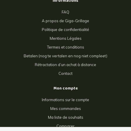
Informations
FAQ
A propos de Giga-Grillage
Politique de confidentialité
Mentions Légales
Termes et conditions
Betalen (nog te vertalen en nog niet compleet)
Rétractation d’un achat à distance
Contact
Mon compte
Informations sur le compte
Mes commandes
Ma liste de souhaits
Comparer