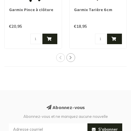
Garmix Pince à clôture
Garmix Tarière 6cm
€20,95
€18,95
Abonnez-vous
Abonnez-vous et ne manquez aucune nouvelle
S'abonner