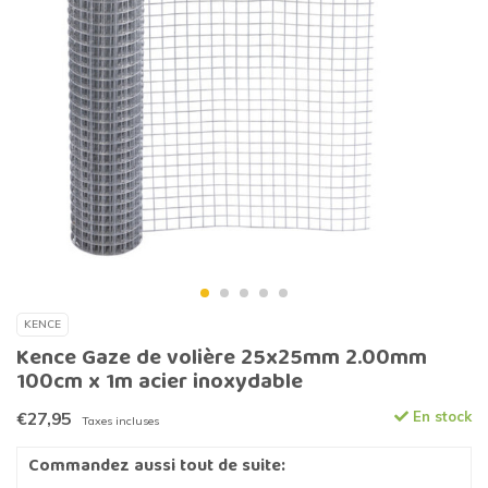
KENCE
Kence Gaze de volière 25x25mm 2.00mm
100cm x 1m acier inoxydable
€27,95
En stock
Taxes incluses
Commandez aussi tout de suite: