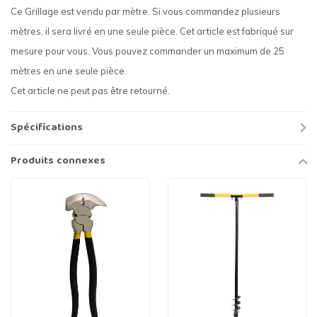
Ce Grillage est vendu par mètre. Si vous commandez plusieurs
mètres, il sera livré en une seule pièce. Cet article est fabriqué sur
mesure pour vous. Vous pouvez commander un maximum de 25
mètres en une seule pièce.
Cet article ne peut pas être retourné.
Spécifications
Produits connexes