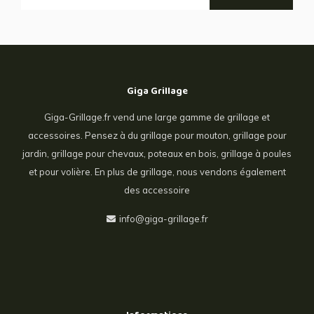
Giga Grillage
Giga-Grillage.fr vend une large gamme de grillage et
accessoires. Pensez à du grillage pour mouton, grillage pour
jardin, grillage pour chevaux, poteaux en bois, grillage à poules
et pour volière. En plus de grillage, nous vendons également
des accessoire
info@giga-grillage.fr