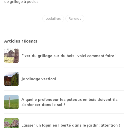
de grillage à poules.
poulaillers
Renards
Articles récents
Fixer du grillage sur du bois : voici comment faire !
Jardinage vertical
A quelle profondeur les poteaux en bois doivent-ils
s'enfoncer dans le sol ?
Laisser un lapin en liberté dans le jardin: attention !