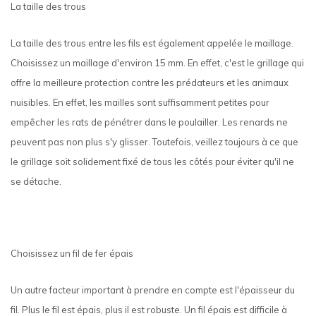
La taille des trous
La taille des trous entre les fils est également appelée le maillage.
Choisissez un maillage d'environ 15 mm. En effet, c'est le grillage qui
offre la meilleure protection contre les prédateurs et les animaux
nuisibles. En effet, les mailles sont suffisamment petites pour
empêcher les rats de pénétrer dans le poulailler. Les renards ne
peuvent pas non plus s'y glisser. Toutefois, veillez toujours à ce que
le grillage soit solidement fixé de tous les côtés pour éviter qu'il ne
se détache.
Choisissez un fil de fer épais
Un autre facteur important à prendre en compte est l'épaisseur du
fil. Plus le fil est épais, plus il est robuste. Un fil épais est difficile à