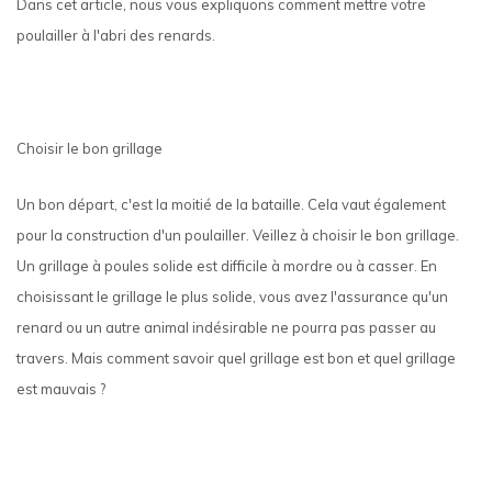
Dans cet article, nous vous expliquons comment mettre votre
poulailler à l'abri des renards.
Choisir le bon grillage
Un bon départ, c'est la moitié de la bataille. Cela vaut également
pour la construction d'un poulailler. Veillez à choisir le bon grillage.
Un grillage à poules solide est difficile à mordre ou à casser. En
choisissant le grillage le plus solide, vous avez l'assurance qu'un
renard ou un autre animal indésirable ne pourra pas passer au
travers. Mais comment savoir quel grillage est bon et quel grillage
est mauvais ?