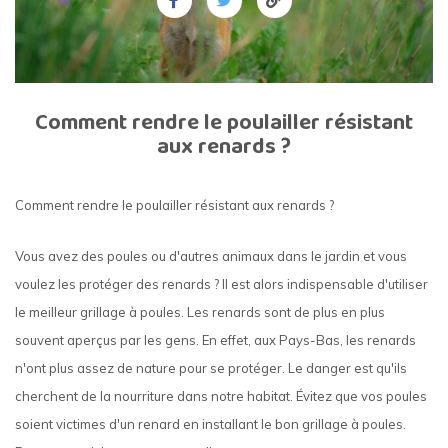
Comment rendre le poulailler résistant
aux renards ?
Comment rendre le poulailler résistant aux renards ?
Vous avez des poules ou d'autres animaux dans le jardin et vous
voulez les protéger des renards ? Il est alors indispensable d'utiliser
le meilleur grillage à poules. Les renards sont de plus en plus
souvent aperçus par les gens. En effet, aux Pays-Bas, les renards
n'ont plus assez de nature pour se protéger. Le danger est qu'ils
cherchent de la nourriture dans notre habitat. Évitez que vos poules
soient victimes d'un renard en installant le bon grillage à poules.