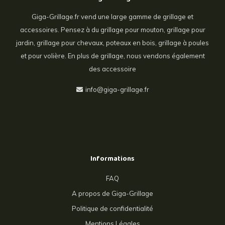
Giga-Grillage.fr vend une large gamme de grillage et
accessoires. Pensez à du grillage pour mouton, grillage pour
jardin, grillage pour chevaux, poteaux en bois, grillage à poules
et pour volière. En plus de grillage, nous vendons également
des accessoire
info@giga-grillage.fr
Informations
FAQ
A propos de Giga-Grillage
Politique de confidentialité
Mentions Légales