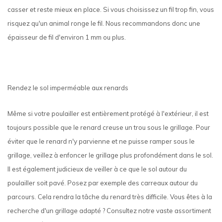
casser et reste mieux en place. Si vous choisissez un fil trop fin, vous
risquez qu'un animal ronge le fil. Nous recommandons donc une
épaisseur de fil d'environ 1 mm ou plus.
Rendez le sol imperméable aux renards
Même si votre poulailler est entièrement protégé à l'extérieur, il est
toujours possible que le renard creuse un trou sous le grillage. Pour
éviter que le renard n'y parvienne et ne puisse ramper sous le
grillage, veillez à enfoncer le grillage plus profondément dans le sol.
Il est également judicieux de veiller à ce que le sol autour du
poulailler soit pavé. Posez par exemple des carreaux autour du
parcours. Cela rendra la tâche du renard très difficile. Vous êtes à la
recherche d'un grillage adapté ? Consultez notre vaste assortiment