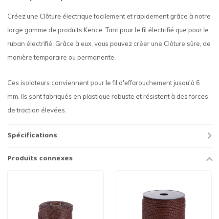
Créez une Clôture électrique facilement et rapidement grâce à notre
large gamme de produits Kence. Tant pour le fil électrifié que pour le
ruban électrifié. Grâce à eux, vous pouvez créer une Clôture sûre, de
manière temporaire ou permanente.
Ces isolateurs conviennent pour le fil d'effarouchement jusqu'à 6
mm. Ils sont fabriqués en plastique robuste et résistent à des forces
de traction élevées.
Spécifications
Produits connexes