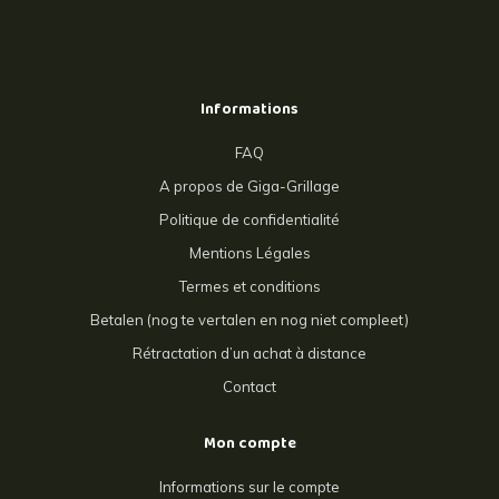
Informations
FAQ
A propos de Giga-Grillage
Politique de confidentialité
Mentions Légales
Termes et conditions
Betalen (nog te vertalen en nog niet compleet)
Rétractation d’un achat à distance
Contact
Mon compte
Informations sur le compte