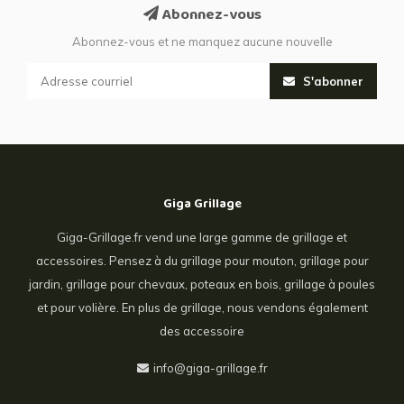
Abonnez-vous
Abonnez-vous et ne manquez aucune nouvelle
S'abonner
Giga Grillage
Giga-Grillage.fr vend une large gamme de grillage et
accessoires. Pensez à du grillage pour mouton, grillage pour
jardin, grillage pour chevaux, poteaux en bois, grillage à poules
et pour volière. En plus de grillage, nous vendons également
des accessoire
info@giga-grillage.fr