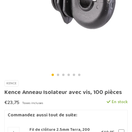
KENCE
Kence Anneau Isolateur avec vis, 100 pièces
€23,75
En stock
Taxes incluses
Commandez aussi tout de suite:
Fil de clôture 2.5mm Terra, 200