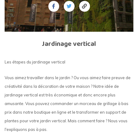
Jardinage vertical
Les étapes du jardinage vertical
Vous aimez travailler dans le jardin ? Ou vous aimez faire preuve de
créativité dans la décoration de votre maison ? Notre idée de
jardinage vertical est très économique et donc encore plus
amusante. Vous pouvez commander un morceau de grillage à bas
prix dans notre boutique en ligne et le transformer en support de
plantes pour votre jardin vertical.
Mais comment faire ? Nous vous
l'expliquons pas à pas.