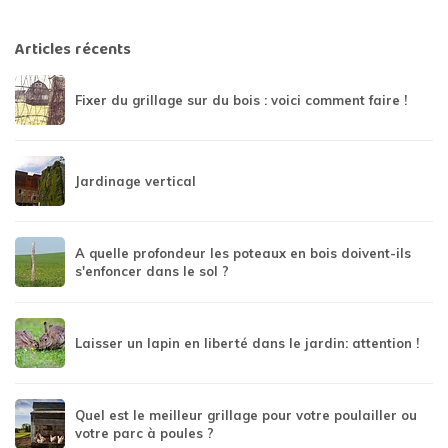
Articles récents
Fixer du grillage sur du bois : voici comment faire !
Jardinage vertical
A quelle profondeur les poteaux en bois doivent-ils
s'enfoncer dans le sol ?
Laisser un lapin en liberté dans le jardin: attention !
Quel est le meilleur grillage pour votre poulailler ou
votre parc à poules ?