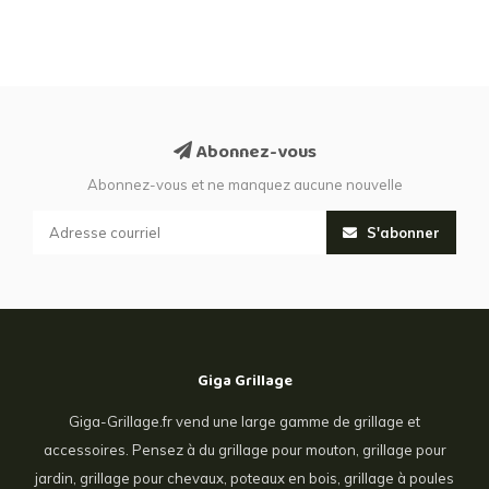
Abonnez-vous
Abonnez-vous et ne manquez aucune nouvelle
S'abonner
Giga Grillage
Giga-Grillage.fr vend une large gamme de grillage et
accessoires. Pensez à du grillage pour mouton, grillage pour
jardin, grillage pour chevaux, poteaux en bois, grillage à poules