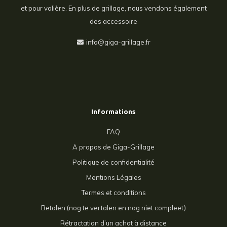
et pour volière. En plus de grillage, nous vendons également
des accessoire
info@giga-grillage.fr
Informations
FAQ
A propos de Giga-Grillage
Politique de confidentialité
Mentions Légales
Termes et conditions
Betalen (nog te vertalen en nog niet compleet)
Rétractation d’un achat à distance