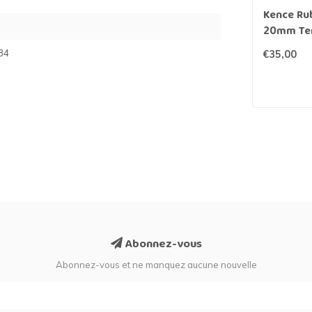
Kence Ru
20mm Ter
34
€35,00
Abonnez-vous
Abonnez-vous et ne manquez aucune nouvelle