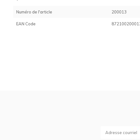
Numéro de l'article
200013
EAN Code
87210020001