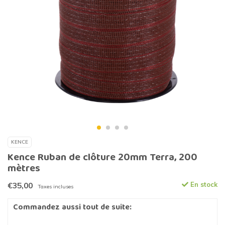
KENCE
Kence Ruban de clôture 20mm Terra, 200
mètres
€35,00
En stock
Taxes incluses
Commandez aussi tout de suite: