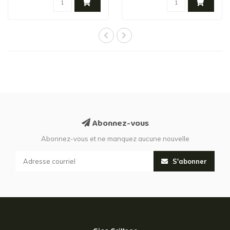
Abonnez-vous
Abonnez-vous et ne manquez aucune nouvelle
S'abonner