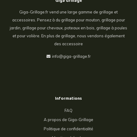
Giga Grillage
Giga-Grillage.fr vend une large gamme de grillage et
accessoires. Pensez à du grillage pour mouton, grillage pour
jardin, grillage pour chevaux, poteaux en bois, grillage à poules
et pour volière. En plus de grillage, nous vendons également
des accessoire
info@giga-grillage.fr
Informations
FAQ
A propos de Giga-Grillage
Politique de confidentialité