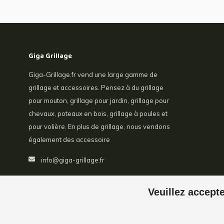
Giga Grillage
Giga-Grillage.fr vend une large gamme de
grillage et accessoires. Pensez à du grillage
pour mouton, grillage pour jardin, grillage pour
chevaux, poteaux en bois, grillage à poules et
pour volière. En plus de grillage, nous vendons
également des accessoire
info@giga-grillage.fr
Veuillez accepte