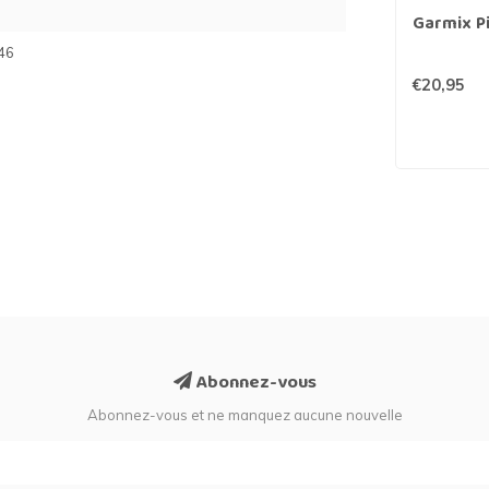
Garmix Pi
46
€20,95
Abonnez-vous
Abonnez-vous et ne manquez aucune nouvelle