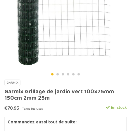
GARMIX
Garmix Grillage de jardin vert 100x75mm
150cm 2mm 25m
€70,95
En stock
Taxes incluses
Commandez aussi tout de suite: