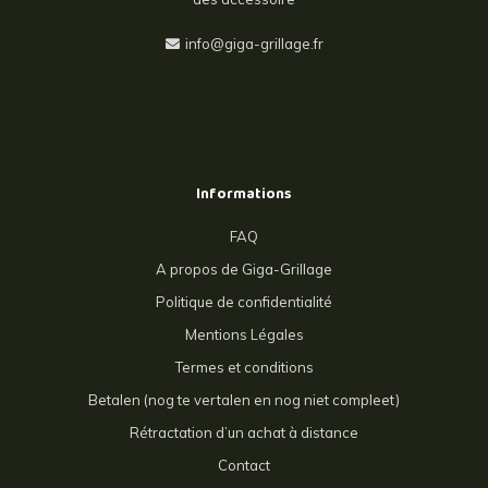
info@giga-grillage.fr
Informations
FAQ
A propos de Giga-Grillage
Politique de confidentialité
Mentions Légales
Termes et conditions
Betalen (nog te vertalen en nog niet compleet)
Rétractation d’un achat à distance
Contact