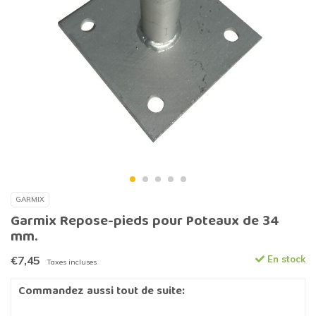
GARMIX
Garmix Repose-pieds pour Poteaux de 34
mm.
€7,45
En stock
Taxes incluses
Commandez aussi tout de suite: