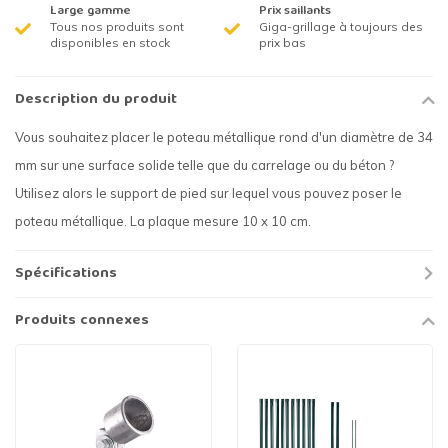
Large gamme
Prix saillants
Tous nos produits sont
Giga-grillage à toujours des
disponibles en stock
prix bas
Description du produit
Vous souhaitez placer le poteau métallique rond d'un diamètre de 34
mm sur une surface solide telle que du carrelage ou du béton ?
Utilisez alors le support de pied sur lequel vous pouvez poser le
poteau métallique. La plaque mesure 10 x 10 cm.
Spécifications
Produits connexes