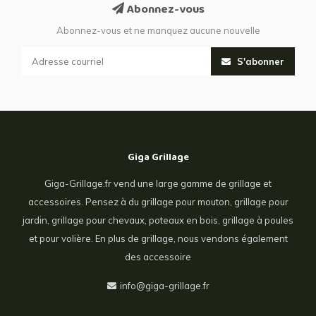
Abonnez-vous
Abonnez-vous et ne manquez aucune nouvelle
S'abonner
Giga Grillage
Giga-Grillage.fr vend une large gamme de grillage et
accessoires. Pensez à du grillage pour mouton, grillage pour
jardin, grillage pour chevaux, poteaux en bois, grillage à poules
et pour volière. En plus de grillage, nous vendons également
des accessoire
info@giga-grillage.fr