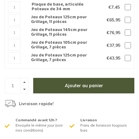
Plaque de base, articulée
€7,45
Poteaux de 34 mm
Jeu de Poteaux 125cm pour
€65,95
Grillage, 11 pièces
Jeu de Poteaux 145cm pour
€76,95
Grillage, 11 pièces
Jeu de Poteaux 105cm pour
€37,95
Grillage, 7 pièces
Jeu de Poteaux 125cm pour
€43,95
Grillage, 7 pièces
Ajouter au panier
Livraison rapide!
Commandé avant 12h ?
Livraison
Envoyée le même jour (voir
Frais de livraison toujours
nos conditions)
bas