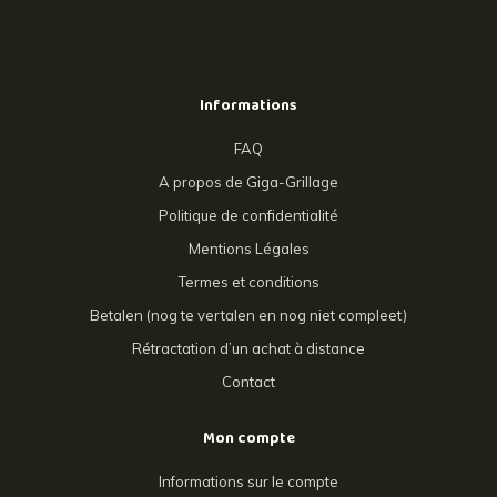
Informations
FAQ
A propos de Giga-Grillage
Politique de confidentialité
Mentions Légales
Termes et conditions
Betalen (nog te vertalen en nog niet compleet)
Rétractation d’un achat à distance
Contact
Mon compte
Informations sur le compte