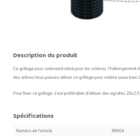
Description du produit
Ce grillage pour volière
est idéal pour les volières, l'hébergement 
des arbres.
Vous pouvez utiliser ce grillage pour volière aussi bien à 
Pour fixer ce grillage, il est préférable d'utiliser des agrafes 20x2,
Spécifications
Numéro de l'article
98004