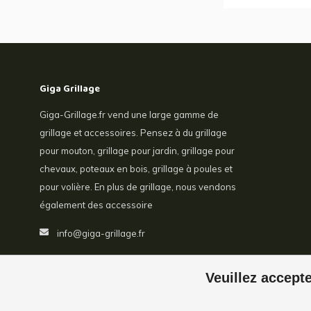
Giga Grillage
Giga-Grillage.fr vend une large gamme de
grillage et accessoires. Pensez à du grillage
pour mouton, grillage pour jardin, grillage pour
chevaux, poteaux en bois, grillage à poules et
pour volière. En plus de grillage, nous vendons
également des accessoire
info@giga-grillage.fr
Veuillez accepte