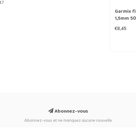
47
Garmix fi
1,5mm 50
€8,45
Abonnez-vous
Abonnez-vous et ne manquez aucune nouvelle