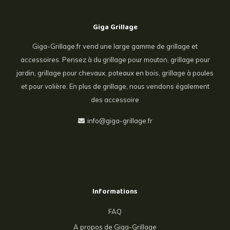
Giga Grillage
Giga-Grillage.fr vend une large gamme de grillage et
accessoires. Pensez à du grillage pour mouton, grillage pour
jardin, grillage pour chevaux, poteaux en bois, grillage à poules
et pour volière. En plus de grillage, nous vendons également
des accessoire
info@giga-grillage.fr
Informations
FAQ
A propos de Giga-Grillage