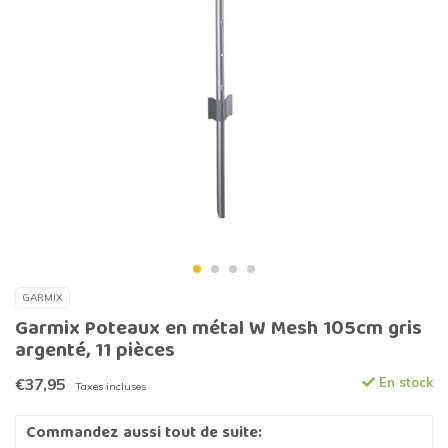
GARMIX
Garmix Poteaux en métal W Mesh 105cm gris
argenté, 11 pièces
€37,95
En stock
Taxes incluses
Commandez aussi tout de suite: