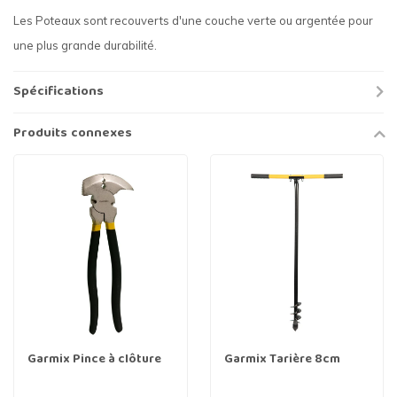
Les Poteaux sont recouverts d'une couche verte ou argentée pour
une plus grande durabilité.
Spécifications
Produits connexes
Garmix Pince à clôture
Garmix Tarière 8cm