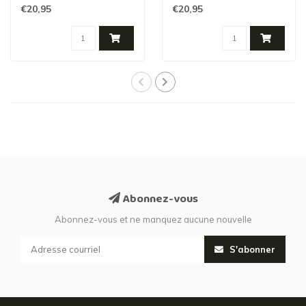
€20,95
€20,95
Abonnez-vous
Abonnez-vous et ne manquez aucune nouvelle
S'abonner