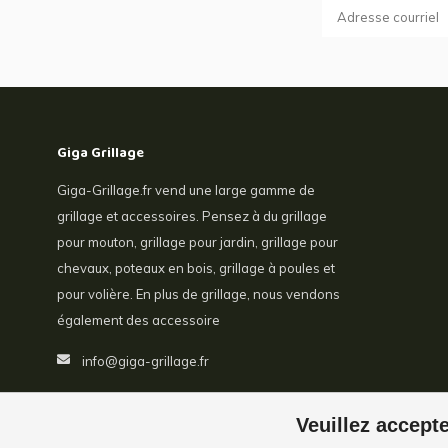
Giga Grillage
Giga-Grillage.fr vend une large gamme de
grillage et accessoires. Pensez à du grillage
pour mouton, grillage pour jardin, grillage pour
chevaux, poteaux en bois, grillage à poules et
pour volière. En plus de grillage, nous vendons
également des accessoire
info@giga-grillage.fr
Veuillez accepte