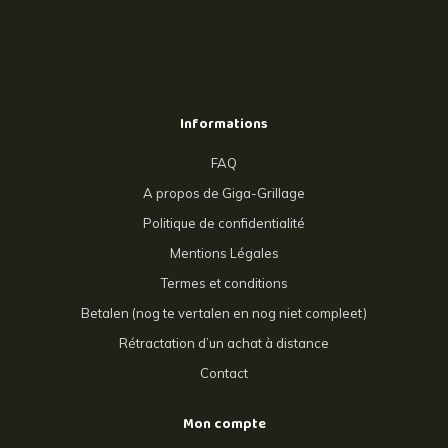
Informations
FAQ
A propos de Giga-Grillage
Politique de confidentialité
Mentions Légales
Termes et conditions
Betalen (nog te vertalen en nog niet compleet)
Rétractation d’un achat à distance
Contact
Mon compte