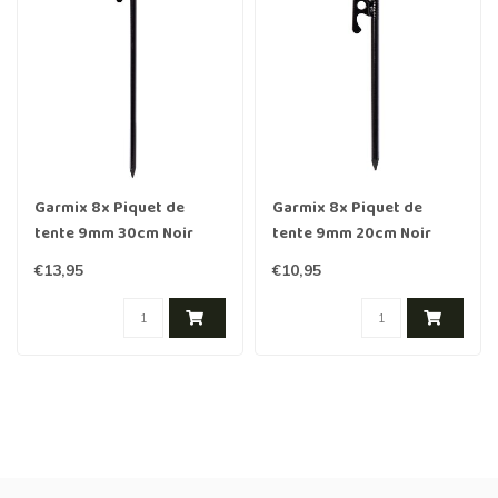
Garmix 8x Piquet de
Garmix 8x Piquet de
tente 9mm 30cm Noir
tente 9mm 20cm Noir
€13,95
€10,95