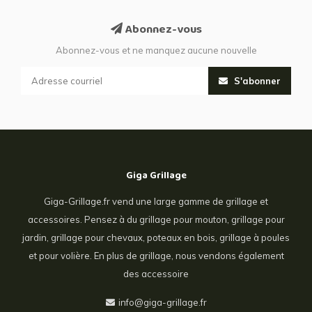
Abonnez-vous
Abonnez-vous et ne manquez aucune nouvelle
S'abonner
Giga Grillage
Giga-Grillage.fr vend une large gamme de grillage et
accessoires. Pensez à du grillage pour mouton, grillage pour
jardin, grillage pour chevaux, poteaux en bois, grillage à poules
et pour volière. En plus de grillage, nous vendons également
des accessoire
info@giga-grillage.fr