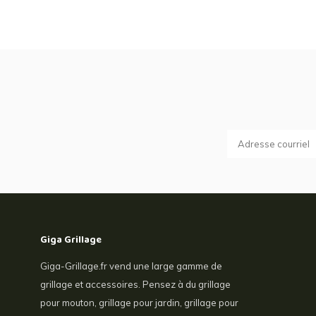
Giga Grillage
Giga-Grillage.fr vend une large gamme de
grillage et accessoires. Pensez à du grillage
pour mouton, grillage pour jardin, grillage pour