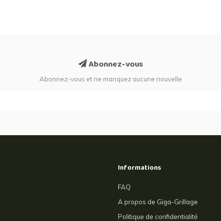
Abonnez-vous
Abonnez-vous et ne manquez aucune nouvelle
Informations
FAQ
A propos de Giga-Grillage
Politique de confidentialité