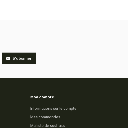
S'abonner
Mon compte
Informations sur le compte
Mes commandes
Ma liste de souhaits