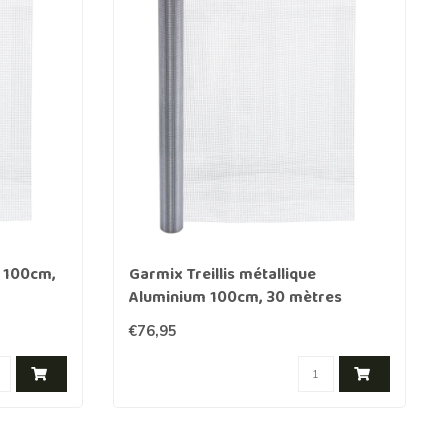
m 100cm,
Garmix Treillis métallique
Aluminium 100cm, 30 mètres
€76,95