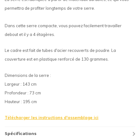
permettra de profiter longtemps de votre serre.
Dans cette serre compacte, vous pouvez facilement travailler
debout et il y a 4 étagères.
Le cadre est fait de tubes d'acier recouverts de poudre. La
couverture est en plastique renforcé de 130 grammes.
Dimensions de la serre :
Largeur : 143 cm
Profondeur : 73 cm
Hauteur : 195 cm
Télécharger les instructions d'assemblage ici
Spécifications