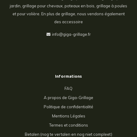
jardin, grillage pour chevaux, poteaux en bois, grillage à poules
et pour volière. En plus de grillage, nous vendons également
des accessoire
info@giga-grillage.fr
Informations
FAQ
A propos de Giga-Grillage
Politique de confidentialité
Mentions Légales
Termes et conditions
Betalen (nog te vertalen en nog niet compleet)