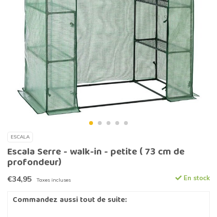
ESCALA
Escala Serre - walk-in - petite ( 73 cm de
profondeur)
€34,95
En stock
Taxes incluses
Commandez aussi tout de suite: