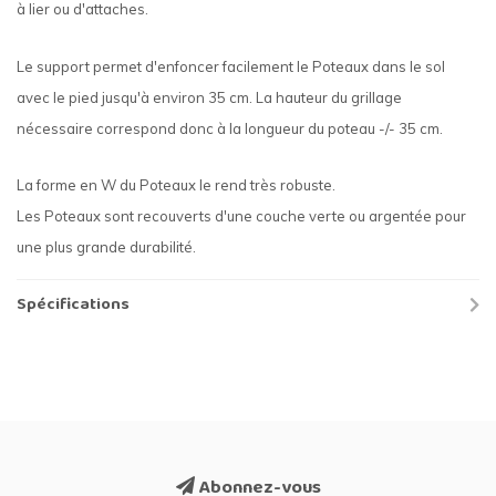
à lier ou d'attaches.
Le support permet d'enfoncer facilement le Poteaux dans le sol
avec le pied jusqu'à environ 35 cm. La hauteur du grillage
nécessaire correspond donc à la longueur du poteau -/- 35 cm.
La forme en W du Poteaux le rend très robuste.
Les Poteaux sont recouverts d'une couche verte ou argentée pour
une plus grande durabilité.
Spécifications
Abonnez-vous