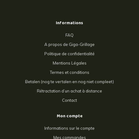
Informations
FAQ
A propos de Giga-Grillage
Politique de confidentialité
Mentions Légales
Termes et conditions
Betalen (nog te vertalen en nog niet compleet)
Rétractation d’un achat à distance
Contact
Mon compte
Informations sur le compte
Mes commandes