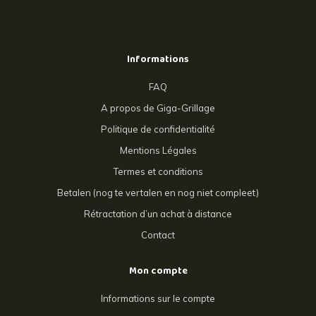
Informations
FAQ
A propos de Giga-Grillage
Politique de confidentialité
Mentions Légales
Termes et conditions
Betalen (nog te vertalen en nog niet compleet)
Rétractation d’un achat à distance
Contact
Mon compte
Informations sur le compte