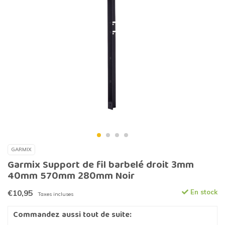
GARMIX
Garmix Support de fil barbelé droit 3mm
40mm 570mm 280mm Noir
€10,95
En stock
Taxes incluses
Commandez aussi tout de suite: