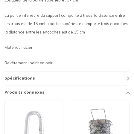
La partie inférieure du support comporte 2 trous, la distance entre
les trous est de 15 cmLa partie supérieure comporte trois encoches,
la distance entre les encoches est de 15 cm
Matériau : acier
Revêtement : peint en noir
Spécifications
Produits connexes