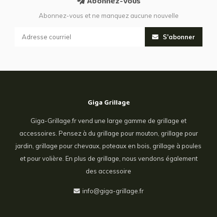
Abonnez-vous
Abonnez-vous et ne manquez aucune nouvelle
S'abonner
Giga Grillage
Giga-Grillage.fr vend une large gamme de grillage et
accessoires. Pensez à du grillage pour mouton, grillage pour
jardin, grillage pour chevaux, poteaux en bois, grillage à poules
et pour volière. En plus de grillage, nous vendons également
des accessoire
info@giga-grillage.fr