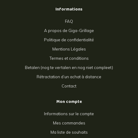
Informations
FAQ
A propos de Giga-Grillage
Politique de confidentialité
Mentions Légales
Termes et conditions
Betalen (nog te vertalen en nog niet compleet)
Rétractation d’un achat à distance
Contact
Mon compte
Informations sur le compte
Mes commandes
Ma liste de souhaits