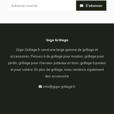
S'abonner
Giga Grillage
Giga-Grillage.fr vend une large gamme de grillage et
accessoires. Pensez à du grillage pour mouton, grillage pour
jardin, grillage pour chevaux, poteaux en bois, grillage à poules
et pour volière. En plus de grillage, nous vendons également
des accessoire
info@giga-grillage.fr