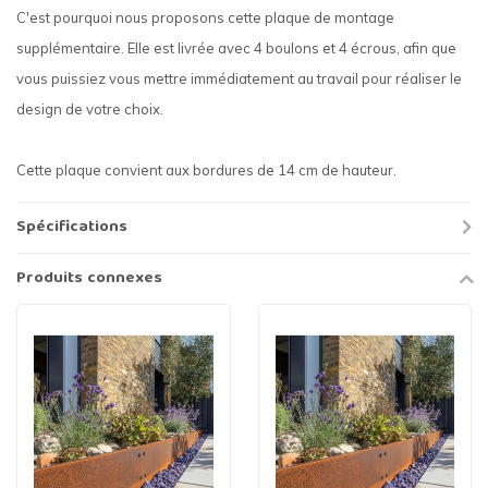
C'est pourquoi nous proposons cette plaque de montage
supplémentaire. Elle est livrée avec 4 boulons et 4 écrous, afin que
vous puissiez vous mettre immédiatement au travail pour réaliser le
design de votre choix.
Cette plaque convient aux bordures de 14 cm de hauteur.
Spécifications
Produits connexes