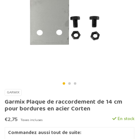
GARMIX
Garmix Plaque de raccordement de 14 cm
pour bordures en acier Corten
€2,75
En stock
Taxes incluses
Commandez aussi tout de suite: