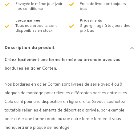
Envoyée le même jour (voir
Frais de livraison toujours
nos conditions)
bas
Large gamme
Prix saillants
Tous nos produits sont
Giga-grillage à toujours des
disponibles en stock
prix bas
Description du produit
Créez facilement une forme fermée ou arrondie avec vos
bordures en acier Corten.
Nos bordures en acier Corten sont livrées de série avec 4 ou 9
plaques de montage pour relier les différentes parties entre elles.
Cela suffit pour une disposition en ligne droite. Si vous souhaitez
toutefois relier les éléments de départ et d'arrivée, par exemple
pour créer une forme ronde ou une autre forme fermée, il vous
manquera une plaque de montage.