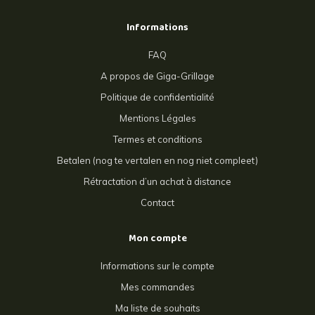
Informations
FAQ
A propos de Giga-Grillage
Politique de confidentialité
Mentions Légales
Termes et conditions
Betalen (nog te vertalen en nog niet compleet)
Rétractation d’un achat à distance
Contact
Mon compte
Informations sur le compte
Mes commandes
Ma liste de souhaits