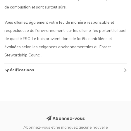
de combustion et sont surtout sûrs.
Vous allumez également votre feu de manière responsable et
respectueuse de l'environnement, car les allume-feu portent le label
de qualité FSC. Le bois provient donc de forêts contrôlées et
évaluées selon les exigences environnementales du Forest
Stewardship Council.
Spécifications
Abonnez-vous
Abonnez-vous et ne manquez aucune nouvelle