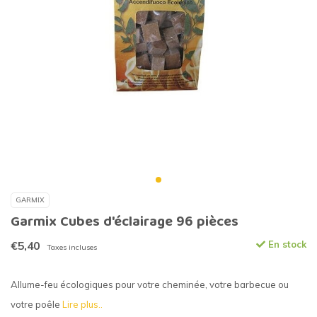
GARMIX
Garmix Cubes d'éclairage 96 pièces
€5,40
En stock
Taxes incluses
Allume-feu écologiques pour votre cheminée, votre barbecue ou
votre poêle
Lire plus..