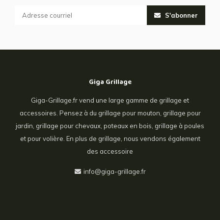
S'abonner
Giga Grillage
Giga-Grillage.fr vend une large gamme de grillage et
accessoires. Pensez à du grillage pour mouton, grillage pour
jardin, grillage pour chevaux, poteaux en bois, grillage à poules
et pour volière. En plus de grillage, nous vendons également
des accessoire
info@giga-grillage.fr