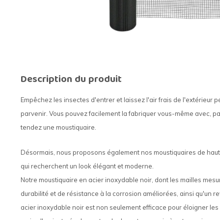
Description du produit
Empêchez les insectes d'entrer et laissez l'air frais de l'extérieur
parvenir. Vous pouvez facilement la fabriquer vous-même avec, pa
tendez une moustiquaire.
Désormais, nous proposons également nos moustiquaires de haute 
qui recherchent un look élégant et moderne.
Notre moustiquaire en acier inoxydable noir, dont les mailles mesu
durabilité et de résistance à la corrosion améliorées, ainsi qu'un 
acier inoxydable noir est non seulement efficace pour éloigner les