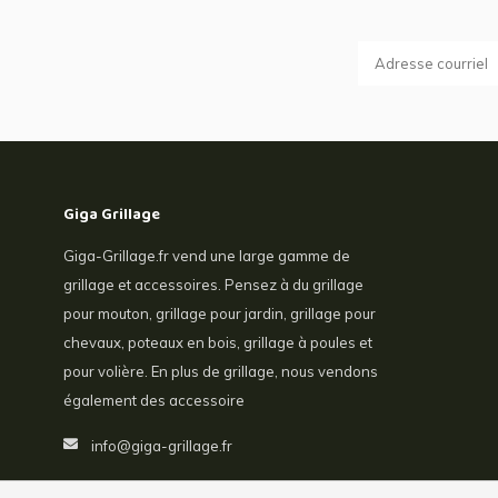
Giga Grillage
Giga-Grillage.fr vend une large gamme de
grillage et accessoires. Pensez à du grillage
pour mouton, grillage pour jardin, grillage pour
chevaux, poteaux en bois, grillage à poules et
pour volière. En plus de grillage, nous vendons
également des accessoire
info@giga-grillage.fr