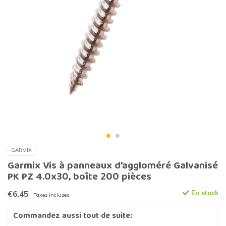
GARMIX
Garmix Vis à panneaux d'aggloméré Galvanisé
PK PZ 4.0x30, boîte 200 pièces
€6,45
En stock
Taxes incluses
Commandez aussi tout de suite: