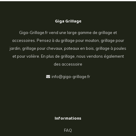
Giga Grillage
Giga-Grillage.fr vend une large gamme de grillage et
accessoires. Pensez à du grillage pour mouton, grillage pour
jardin, grillage pour chevaux, poteaux en bois, grillage à poules
et pour volière. En plus de grillage, nous vendons également
des accessoire
info@giga-grillage.fr
Informations
FAQ