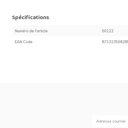
Spécifications
Numéro de l'article
50122
EAN Code
87132350828