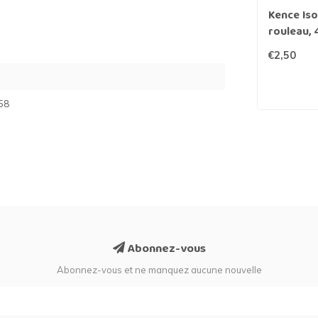
Kence Iso
rouleau, 
€2,50
58
Abonnez-vous
Abonnez-vous et ne manquez aucune nouvelle