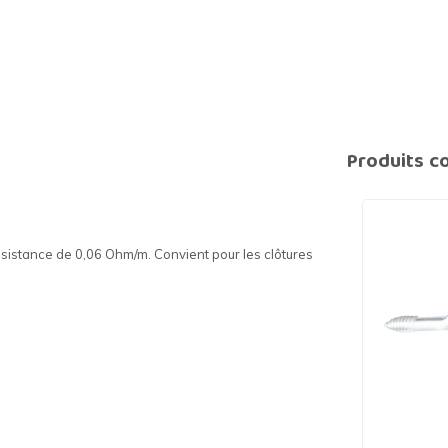
Produits c
ésistance de 0,06 Ohm/m. Convient pour les clôtures