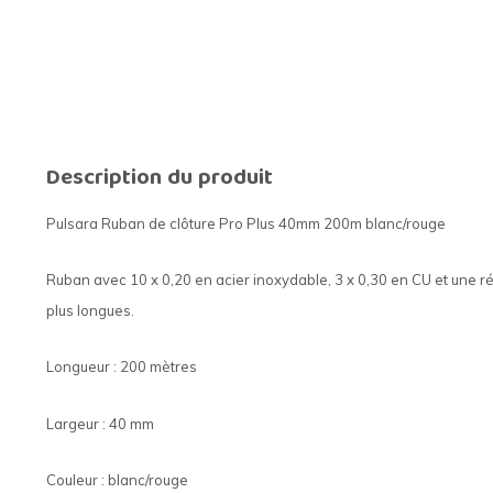
Description du produit
Pulsara Ruban de clôture Pro Plus 40mm 200m blanc/rouge
Ruban avec 10 x 0,20 en acier inoxydable, 3 x 0,30 en CU et une r
plus longues.
Longueur : 200 mètres
Largeur : 40 mm
Couleur : blanc/rouge