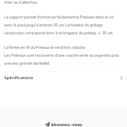
à lier ou d'attaches.
Le support permet d'enfoncer facilement le Poteaux dans le sol
avec le pied jusqu'à environ 35 cm. La hauteur du grillage
nécessaire correspond donc à la longueur du poteau -/- 35 cm.
La forme en W du Poteaux le rend très robuste.
Les Poteaux sont recouverts d'une couche verte ou argentée pour
une plus grande durabilité.
Spécifications
Abonnez-vous