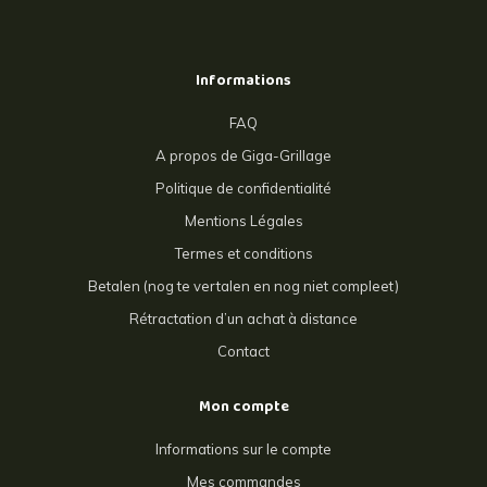
Informations
FAQ
A propos de Giga-Grillage
Politique de confidentialité
Mentions Légales
Termes et conditions
Betalen (nog te vertalen en nog niet compleet)
Rétractation d’un achat à distance
Contact
Mon compte
Informations sur le compte
Mes commandes