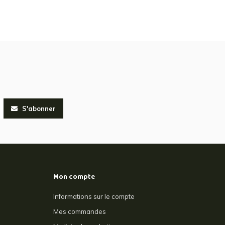
S'abonner
Mon compte
Informations sur le compte
Mes commandes