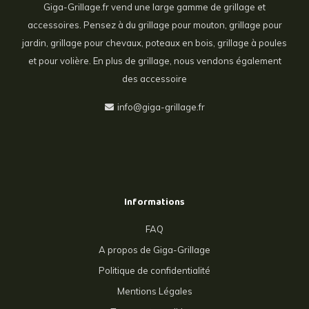
Giga-Grillage.fr vend une large gamme de grillage et
accessoires. Pensez à du grillage pour mouton, grillage pour
jardin, grillage pour chevaux, poteaux en bois, grillage à poules
et pour volière. En plus de grillage, nous vendons également
des accessoire
info@giga-grillage.fr
Informations
FAQ
A propos de Giga-Grillage
Politique de confidentialité
Mentions Légales