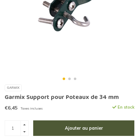
GARMIX
Garmix Support pour Poteaux de 34 mm
€6,45
En stock
Taxes incluses
Ajouter au panier