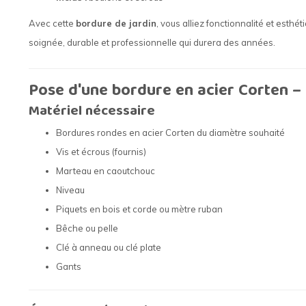
Avec cette
bordure de jardin
, vous alliez fonctionnalité et esthé
soignée, durable et professionnelle qui durera des années.
Pose d'une bordure en acier Corten –
Matériel nécessaire
Bordures rondes en acier Corten du diamètre souhaité
Vis et écrous (fournis)
Marteau en caoutchouc
Niveau
Piquets en bois et corde ou mètre ruban
Bêche ou pelle
Clé à anneau ou clé plate
Gants