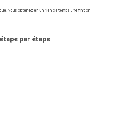
tique. Vous obtenez en un rien de temps une finition
 étape par étape