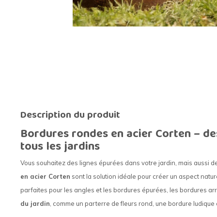
Description du produit
Bordures rondes en acier Corten – de
tous les jardins
Vous souhaitez des lignes épurées dans votre jardin, mais aussi d
en acier Corten
sont la solution idéale pour créer un aspect nature
parfaites pour les angles et les bordures épurées, les bordures a
du jardin
, comme un parterre de fleurs rond, une bordure ludique