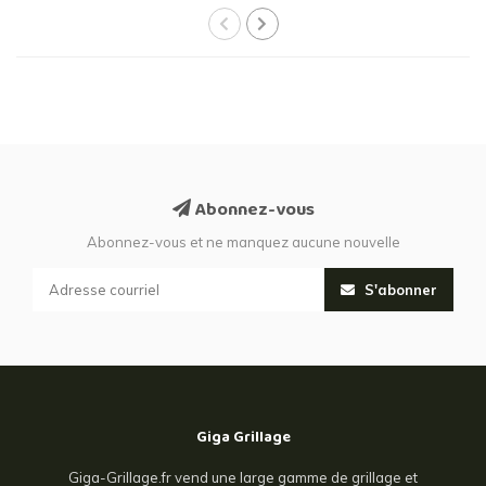
Abonnez-vous
Abonnez-vous et ne manquez aucune nouvelle
S'abonner
Giga Grillage
Giga-Grillage.fr vend une large gamme de grillage et