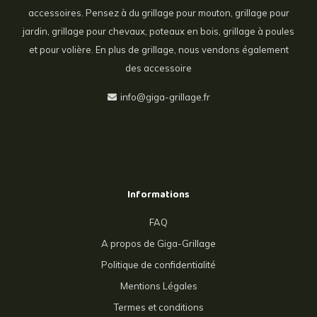
accessoires. Pensez à du grillage pour mouton, grillage pour
jardin, grillage pour chevaux, poteaux en bois, grillage à poules
et pour volière. En plus de grillage, nous vendons également
des accessoire
info@giga-grillage.fr
Informations
FAQ
A propos de Giga-Grillage
Politique de confidentialité
Mentions Légales
Termes et conditions